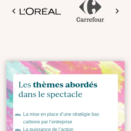
thèmes abordés
Les
dans le spectacle
La mise en place d’une stratégie bas
carbone par l’entreprise
La puissance de l’action