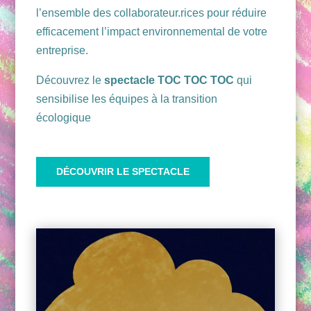
l’ensemble des collaborateur.rices pour réduire
efficacement l’impact environnemental de votre
entreprise.
Découvrez le
spectacle TOC TOC TOC
qui
sensibilise les équipes à la transition
écologique
DÉCOUVRIR LE SPECTACLE