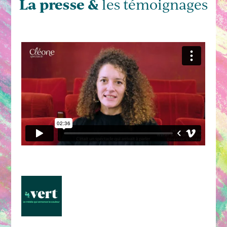
La presse &
les témoignages