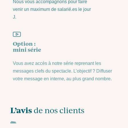
Nous vous accompagnons pour faire
venir un maximum de salarié.es le jour
J.
Option :
mini série
Vous avez accès à notre série reprenant les
messages clefs du spectacle. L’objectif ? Diffuser
votre message en interne, au plus grand nombre.
L’avis
de nos clients