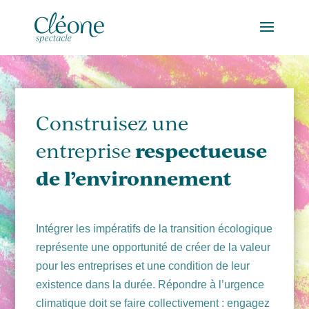
Construisez une
respectueuse
entreprise
de l’environnement
Intégrer les impératifs de la transition écologique
représente une opportunité de créer de la valeur
pour les entreprises et une condition de leur
existence dans la durée. Répondre à l’urgence
climatique doit se faire collectivement : engagez