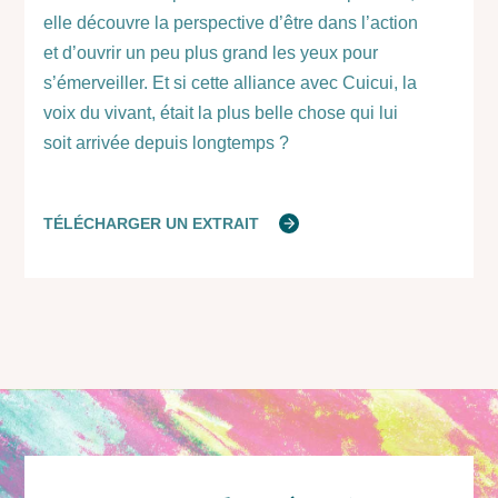
elle découvre la perspective d’être dans l’action
et d’ouvrir un peu plus grand les yeux pour
s’émerveiller. Et si cette alliance avec Cuicui, la
voix du vivant, était la plus belle chose qui lui
soit arrivée depuis longtemps ?
TÉLÉCHARGER UN EXTRAIT