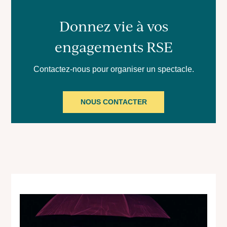
Donnez vie à vos
engagements RSE
Contactez-nous pour organiser un spectacle.
NOUS CONTACTER