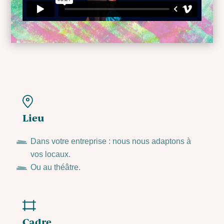
Lieu
Dans votre entreprise : nous nous adaptons à
vos locaux.
Ou au théâtre.
Cadre