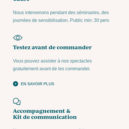
Nous intervenons pendant des séminaires, des
journées de sensibilisation. Public min: 30 pers
Testez avant de commander
Vous pouvez assister à nos spectacles
gratuitement avant de les commander.
EN SAVOIR PLUS
Accompagnement &
Kit de communication