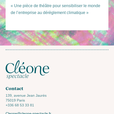
« Une pièce de théâtre pour sensibiliser le monde
de l’entreprise au dérèglement climatique »
Contact
139, avenue Jean Jaurès
75019 Paris
+336 68 53 33 81
Cleone@cleone-spectacle.fr