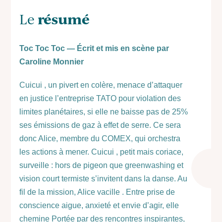
résumé
Le
Toc Toc Toc — Écrit et mis en scène par
Caroline Monnier
Cuicui , un pivert en colère, menace d’attaquer
en justice l’entreprise TATO pour violation des
limites planétaires, si elle ne baisse pas de 25%
ses émissions de gaz à effet de serre. Ce sera
donc Alice, membre du COMEX, qui orchestra
les actions à mener. Cuicui , petit mais coriace,
surveille : hors de pigeon que greenwashing et
vision court termiste s’invitent dans la danse. Au
fil de la mission, Alice vacille . Entre prise de
conscience aigue, anxieté et envie d’agir, elle
chemine Portée par des rencontres inspirantes,