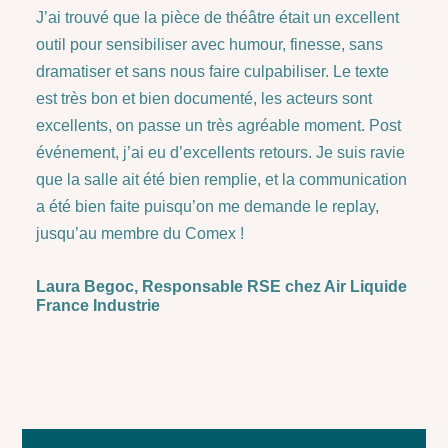
J’ai trouvé que la pièce de théâtre était un excellent
outil pour sensibiliser avec humour, finesse, sans
dramatiser et sans nous faire culpabiliser. Le texte
est très bon et bien documenté, les acteurs sont
excellents, on passe un très agréable moment. Post
événement, j’ai eu d’excellents retours. Je suis ravie
que la salle ait été bien remplie, et la communication
a été bien faite puisqu’on me demande le replay,
jusqu’au membre du Comex !
Laura Begoc, Responsable RSE chez Air Liquide
France Industrie