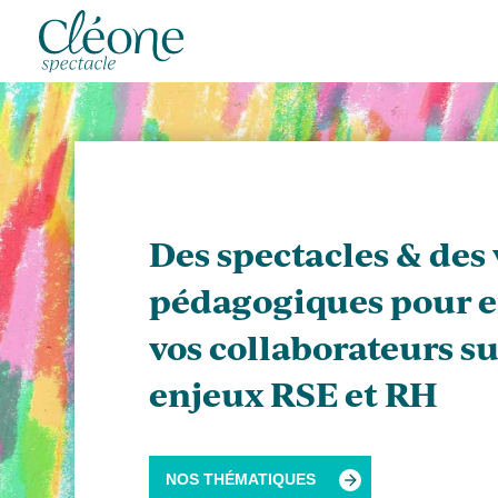
Des spectacles & des
pédagogiques pour 
vos collaborateurs su
enjeux RSE et RH
NOS THÉMATIQUES