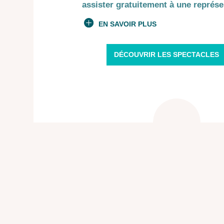
assister gratuitement à une représe
EN SAVOIR PLUS
DÉCOUVRIR LES SPECTACLES