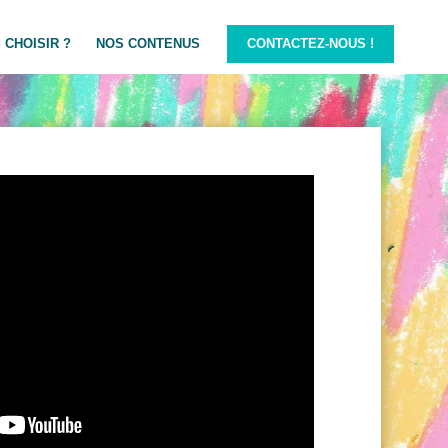
 CHOISIR ?
NOS CONTENUS
CONTACTEZ-NOUS !