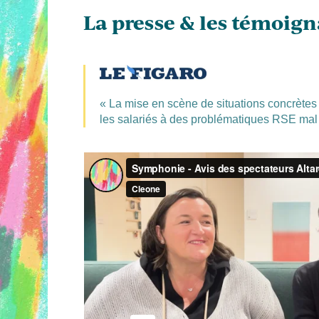
La presse & les témoig
« La mise en scène de situations concrètes 
les salariés à des problématiques RSE mal