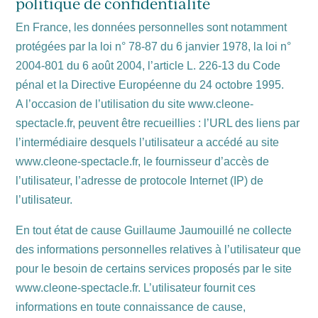
politique de confidentialité
En France, les données personnelles sont notamment
protégées par la loi n° 78-87 du 6 janvier 1978, la loi n°
2004-801 du 6 août 2004, l’article L. 226-13 du Code
pénal et la Directive Européenne du 24 octobre 1995.
A l’occasion de l’utilisation du site www.cleone-
spectacle.fr, peuvent être recueillies : l’URL des liens par
l’intermédiaire desquels l’utilisateur a accédé au site
www.cleone-spectacle.fr, le fournisseur d’accès de
l’utilisateur, l’adresse de protocole Internet (IP) de
l’utilisateur.
En tout état de cause Guillaume Jaumouillé ne collecte
des informations personnelles relatives à l’utilisateur que
pour le besoin de certains services proposés par le site
www.cleone-spectacle.fr. L’utilisateur fournit ces
informations en toute connaissance de cause,