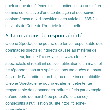
quelconque des éléments qu’il contient sera considérée
comme constitutive d’une contrefaçon et poursuivie
conformément aux dispositions des articles L.335-2 et
suivants du Code de Propriété Intellectuelle.
6. Limitations de responsabilité
Cleone Spectacle ne pourra être tenue responsable des
dommages directs et indirects causés au matériel de
l’utilisateur, lors de l’accès au site www.cleone-
spectacle.fr, et résultant soit de l’utilisation d’un matériel
ne répondant pas aux spécifications indiquées au point
4, soit de l’apparition d’un bug ou d’une incompatibilité.
Cleone Spectacle ne pourra également être tenue
responsable des dommages indirects (tels par exemple
qu’une perte de marché ou perte d’une chance)
consécutifs à l’utilisation du site https://cleone-
spectacle.fr/