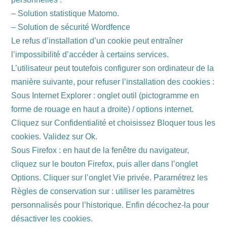
– Solution statistique Matomo.
– Solution de sécurité Wordfence
Le refus d’installation d’un cookie peut entraîner
l’impossibilité d’accéder à certains services.
L’utilisateur peut toutefois configurer son ordinateur de la
manière suivante, pour refuser l’installation des cookies :
Sous Internet Explorer : onglet outil (pictogramme en
forme de rouage en haut a droite) / options internet.
Cliquez sur Confidentialité et choisissez Bloquer tous les
cookies. Validez sur Ok.
Sous Firefox : en haut de la fenêtre du navigateur,
cliquez sur le bouton Firefox, puis aller dans l’onglet
Options. Cliquer sur l’onglet Vie privée. Paramétrez les
Règles de conservation sur : utiliser les paramètres
personnalisés pour l’historique. Enfin décochez-la pour
désactiver les cookies.