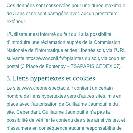
Ces données sont conservées pour une durée maximale
de 3 ans et ne sont partagées avec aucun prestataire
extérieur.
L’Utilisateur est informé du fait qu’il a la possibilité
d’introduire une réclamation auprès de la Commission
Nationale de l’Informatique et des Libertés soit, via l’URL
suivante https://www.cnil.fr/fr/plaintes ou soit, via courrier
postal (3 Place de Fontenoy – TSAPARIS CEDEX 07).
3. Liens hypertextes et cookies
Le site www.cleone-spectacle.fr contient un certain
nombre de liens hypertextes vers d’autres sites, mis en
place avec l’autorisation de Guillaume Jaumouillé du
site. Cependant, Guillaume Jaumouillé n’a pas la
possibilité de vérifier le contenu des sites ainsi visités, et
n’assumera en conséquence aucune responsabilité de