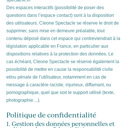
Des espaces interactifs (possibilité de poser des
questions dans l’espace contact) sont à la disposition
des utilisateurs. Cleone Spectacle se réserve le droit de
supprimer, sans mise en demeure préalable, tout
contenu déposé dans cet espace qui contreviendrait à la
législation applicable en France, en particulier aux
dispositions relatives à la protection des données. Le
cas échéant, Cleone Spectacle se réserve également la
possibilité de mettre en cause la responsabilité civile
et/ou pénale de l’utilisateur, notamment en cas de
message à caractère raciste, injurieux, diffamant, ou
pornographique, quel que soit le support utilisé (texte,
photographie…).
Politique de confidentialité
1. Gestion des données personnelles et