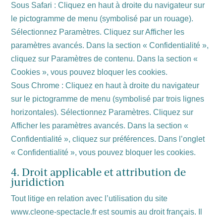
Sous Safari : Cliquez en haut à droite du navigateur sur
le pictogramme de menu (symbolisé par un rouage).
Sélectionnez Paramètres. Cliquez sur Afficher les
paramètres avancés. Dans la section « Confidentialité »,
cliquez sur Paramètres de contenu. Dans la section «
Cookies », vous pouvez bloquer les cookies.
Sous Chrome : Cliquez en haut à droite du navigateur
sur le pictogramme de menu (symbolisé par trois lignes
horizontales). Sélectionnez Paramètres. Cliquez sur
Afficher les paramètres avancés. Dans la section «
Confidentialité », cliquez sur préférences. Dans l’onglet
« Confidentialité », vous pouvez bloquer les cookies.
4. Droit applicable et attribution de
juridiction
Tout litige en relation avec l’utilisation du site
www.cleone-spectacle.fr est soumis au droit français. Il