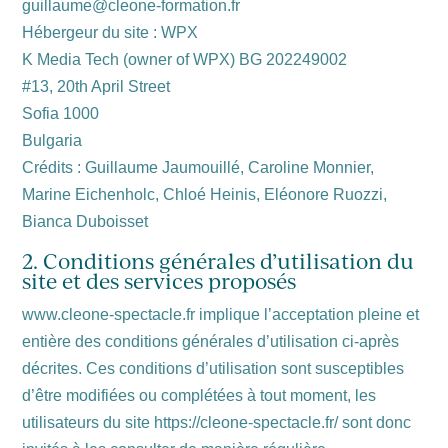
guillaume@cleone-formation.fr
Hébergeur du site : WPX
K Media Tech (owner of WPX) BG 202249002
#13, 20th April Street
Sofia 1000
Bulgaria
Crédits : Guillaume Jaumouillé, Caroline Monnier,
Marine Eichenholc, Chloé Heinis, Eléonore Ruozzi,
Bianca Duboisset
2. Conditions générales d’utilisation du
site et des services proposés
www.cleone-spectacle.fr implique l’acceptation pleine et
entière des conditions générales d’utilisation ci-après
décrites. Ces conditions d’utilisation sont susceptibles
d’être modifiées ou complétées à tout moment, les
utilisateurs du site https://cleone-spectacle.fr/ sont donc