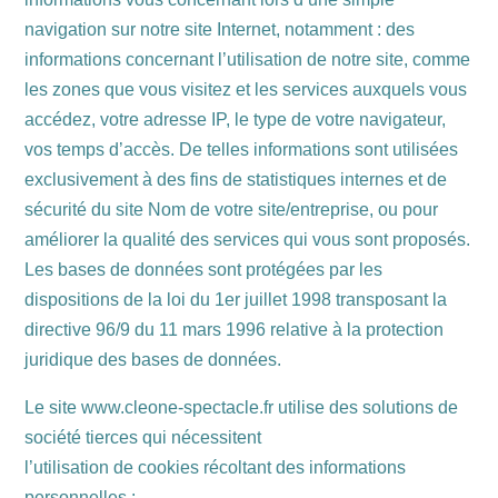
navigation sur notre site Internet, notamment : des
informations concernant l’utilisation de notre site, comme
les zones que vous visitez et les services auxquels vous
accédez, votre adresse IP, le type de votre navigateur,
vos temps d’accès. De telles informations sont utilisées
exclusivement à des fins de statistiques internes et de
sécurité du site Nom de votre site/entreprise, ou pour
améliorer la qualité des services qui vous sont proposés.
Les bases de données sont protégées par les
dispositions de la loi du 1er juillet 1998 transposant la
directive 96/9 du 11 mars 1996 relative à la protection
juridique des bases de données.
Le site www.cleone-spectacle.fr utilise des solutions de
société tierces qui nécessitent
l’utilisation de cookies récoltant des informations
personnelles :