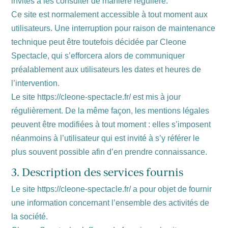
invités à les consulter de manière régulière.
Ce site est normalement accessible à tout moment aux
utilisateurs. Une interruption pour raison de maintenance
technique peut être toutefois décidée par Cleone
Spectacle, qui s’efforcera alors de communiquer
préalablement aux utilisateurs les dates et heures de
l’intervention.
Le site https://cleone-spectacle.fr/ est mis à jour
régulièrement. De la même façon, les mentions légales
peuvent être modifiées à tout moment : elles s’imposent
néanmoins à l’utilisateur qui est invité à s’y référer le
plus souvent possible afin d’en prendre connaissance.
3. Description des services fournis
Le site https://cleone-spectacle.fr/ a pour objet de fournir
une information concernant l’ensemble des activités de
la société.