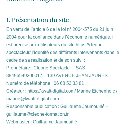
1. Présentation du site
En vertu de l’article 6 de la loi n° 2004-575 du 21 juin
2004 pour la confiance dans l’économie numérique, il
est précisé aux utilisateurs du site https://cleone-
spectacle.fr/ l’identité des différents intervenants dans le
cadre de sa réalisation et de son suivi :
Propriétaire : Cleone Spectacle – SAS
88496549200017 – 139 AVENUE JEAN JAURES –
Numéro de téléphone : 06 68 53 33 81
Créateur : https://kwalt-digital.com/ Marine Eichenholc /
marine@kwalt-digital.com
Responsable publication : Guillaume Jaumouillé –
guillaume@cleone-formation.fr
Webmaster : Guillaume Jaumouillé –