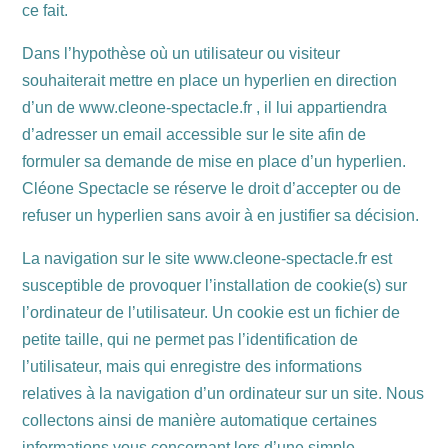
ce fait.
Dans l’hypothèse où un utilisateur ou visiteur
souhaiterait mettre en place un hyperlien en direction
d’un de www.cleone-spectacle.fr , il lui appartiendra
d’adresser un email accessible sur le site afin de
formuler sa demande de mise en place d’un hyperlien.
Cléone Spectacle se réserve le droit d’accepter ou de
refuser un hyperlien sans avoir à en justifier sa décision.
La navigation sur le site www.cleone-spectacle.fr est
susceptible de provoquer l’installation de cookie(s) sur
l’ordinateur de l’utilisateur. Un cookie est un fichier de
petite taille, qui ne permet pas l’identification de
l’utilisateur, mais qui enregistre des informations
relatives à la navigation d’un ordinateur sur un site. Nous
collectons ainsi de manière automatique certaines
informations vous concernant lors d’une simple