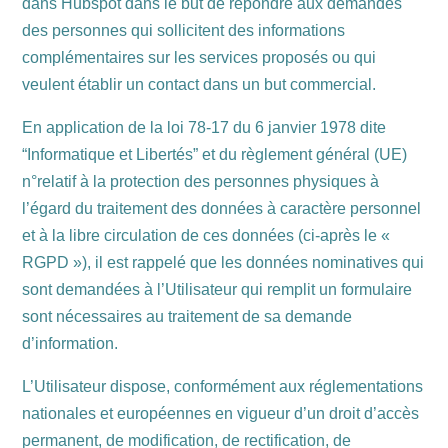
dans Hubspot dans le but de répondre aux demandes
des personnes qui sollicitent des informations
complémentaires sur les services proposés ou qui
veulent établir un contact dans un but commercial.
En application de la loi 78-17 du 6 janvier 1978 dite
“Informatique et Libertés” et du règlement général (UE)
n°relatif à la protection des personnes physiques à
l’égard du traitement des données à caractère personnel
et à la libre circulation de ces données (ci-après le «
RGPD »), il est rappelé que les données nominatives qui
sont demandées à l’Utilisateur qui remplit un formulaire
sont nécessaires au traitement de sa demande
d’information.
L’Utilisateur dispose, conformément aux réglementations
nationales et européennes en vigueur d’un droit d’accès
permanent, de modification, de rectification, de