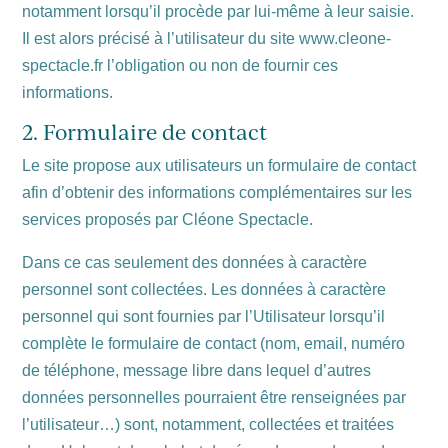
notamment lorsqu’il procède par lui-même à leur saisie.
Il est alors précisé à l’utilisateur du site www.cleone-
spectacle.fr l’obligation ou non de fournir ces
informations.
2. Formulaire de contact
Le site propose aux utilisateurs un formulaire de contact
afin d’obtenir des informations complémentaires sur les
services proposés par Cléone Spectacle.
Dans ce cas seulement des données à caractère
personnel sont collectées. Les données à caractère
personnel qui sont fournies par l’Utilisateur lorsqu’il
complète le formulaire de contact (nom, email, numéro
de téléphone, message libre dans lequel d’autres
données personnelles pourraient être renseignées par
l’utilisateur…) sont, notamment, collectées et traitées