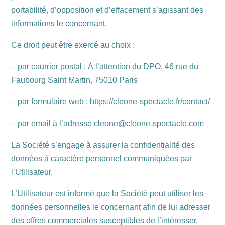
portabilité, d’opposition et d’effacement s’agissant des
informations le concernant.
Ce droit peut être exercé au choix :
– par courrier postal : À l’attention du DPO, 46 rue du
Faubourg Saint Martin, 75010 Paris
– par formulaire web : https://cleone-spectacle.fr/contact/
– par email à l’adresse cleone@cleone-spectacle.com
La Société s’engage à assurer la confidentialité des
données à caractère personnel communiquées par
l’Utilisateur.
L’Utilisateur est informé que la Société peut utiliser les
données personnelles le concernant afin de lui adresser
des offres commerciales susceptibles de l’intéresser.