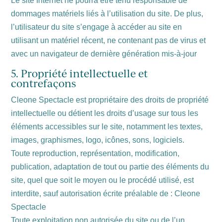
Le site Internet ne pourra être tenu responsable de
dommages matériels liés à l’utilisation du site. De plus,
l’utilisateur du site s’engage à accéder au site en
utilisant un matériel récent, ne contenant pas de virus et
avec un navigateur de dernière génération mis-à-jour
5. Propriété intellectuelle et
contrefaçons
Cleone Spectacle est propriétaire des droits de propriété
intellectuelle ou détient les droits d’usage sur tous les
éléments accessibles sur le site, notamment les textes,
images, graphismes, logo, icônes, sons, logiciels.
Toute reproduction, représentation, modification,
publication, adaptation de tout ou partie des éléments du
site, quel que soit le moyen ou le procédé utilisé, est
interdite, sauf autorisation écrite préalable de : Cleone
Spectacle
Toute exploitation non autorisée du site ou de l’un