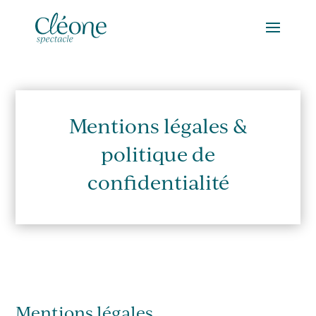
Mentions légales &
politique de
confidentialité
Mentions légales