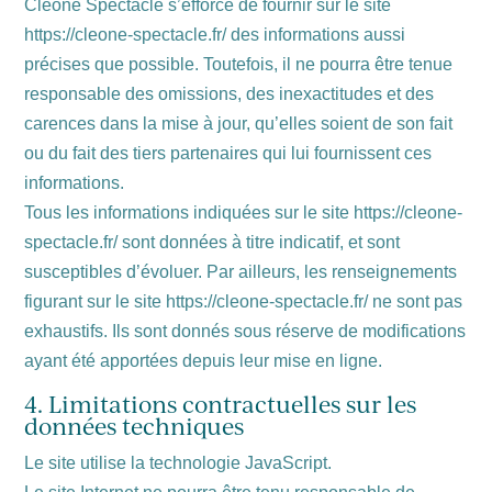
Cleone Spectacle s’efforce de fournir sur le site
https://cleone-spectacle.fr/ des informations aussi
précises que possible. Toutefois, il ne pourra être tenue
responsable des omissions, des inexactitudes et des
carences dans la mise à jour, qu’elles soient de son fait
ou du fait des tiers partenaires qui lui fournissent ces
informations.
Tous les informations indiquées sur le site https://cleone-
spectacle.fr/ sont données à titre indicatif, et sont
susceptibles d’évoluer. Par ailleurs, les renseignements
figurant sur le site https://cleone-spectacle.fr/ ne sont pas
exhaustifs. Ils sont donnés sous réserve de modifications
ayant été apportées depuis leur mise en ligne.
4. Limitations contractuelles sur les
données techniques
Le site utilise la technologie JavaScript.