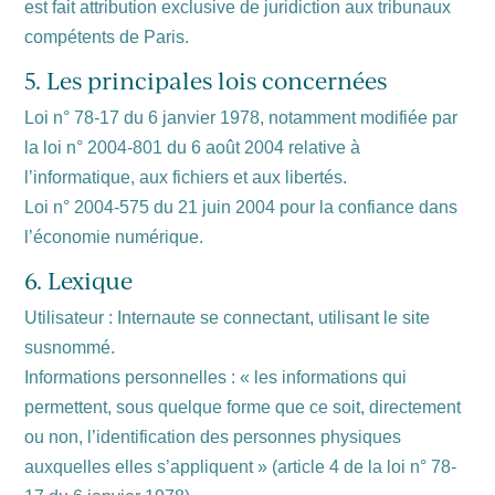
est fait attribution exclusive de juridiction aux tribunaux
compétents de Paris.
5. Les principales lois concernées
Loi n° 78-17 du 6 janvier 1978, notamment modifiée par
la loi n° 2004-801 du 6 août 2004 relative à
l’informatique, aux fichiers et aux libertés.
Loi n° 2004-575 du 21 juin 2004 pour la confiance dans
l’économie numérique.
6. Lexique
Utilisateur : Internaute se connectant, utilisant le site
susnommé.
Informations personnelles : « les informations qui
permettent, sous quelque forme que ce soit, directement
ou non, l’identification des personnes physiques
auxquelles elles s’appliquent » (article 4 de la loi n° 78-